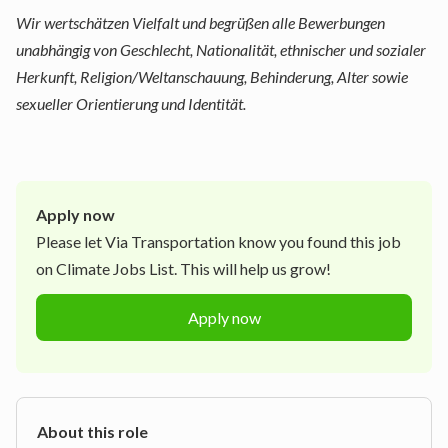
Wir wertschätzen Vielfalt und begrüßen alle Bewerbungen
unabhängig von Geschlecht, Nationalität, ethnischer und sozialer
Herkunft, Religion/Weltanschauung, Behinderung, Alter sowie
sexueller Orientierung und Identität.
Apply now
Please let
Via Transportation
know you found this job
on Climate Jobs List. This will help us grow!
Apply now
About this role