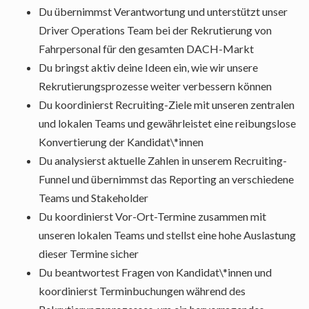
Du übernimmst Verantwortung und unterstützt unser
Driver Operations Team bei der Rekrutierung von
Fahrpersonal für den gesamten DACH-Markt
Du bringst aktiv deine Ideen ein, wie wir unsere
Rekrutierungsprozesse weiter verbessern können
Du koordinierst Recruiting-Ziele mit unseren zentralen
und lokalen Teams und gewährleistet eine reibungslose
Konvertierung der Kandidat\*innen
Du analysierst aktuelle Zahlen in unserem Recruiting-
Funnel und übernimmst das Reporting an verschiedene
Teams und Stakeholder
Du koordinierst Vor-Ort-Termine zusammen mit
unseren lokalen Teams und stellst eine hohe Auslastung
dieser Termine sicher
Du beantwortest Fragen von Kandidat\*innen und
koordinierst Terminbuchungen während des