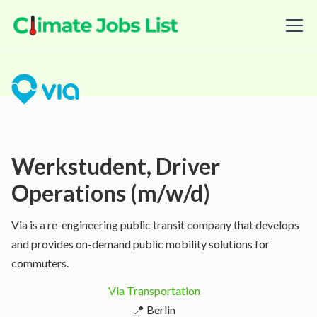
Werkstudent, Driver
Operations (m/w/d)
Via is a re-engineering public transit company that develops
and provides on-demand public mobility solutions for
commuters.
Via Transportation
📍 Berlin