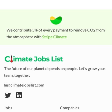
We contribute 5% of every payment to remove CO2 from
the atmosphere with
Stripe Climate
The future of our planet depends on people. Let's grow your
team, together.
hi@climatejobslist.com
Jobs
Companies