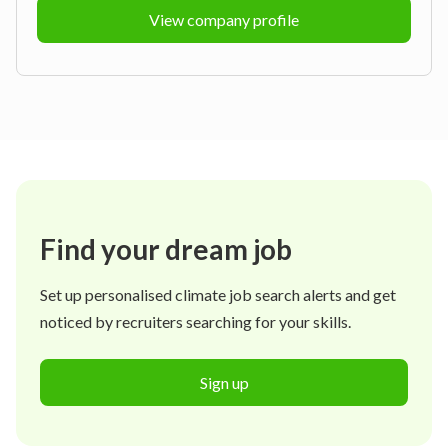
View company profile
Find your dream job
Set up personalised climate job search alerts and get
noticed by recruiters searching for your skills.
Sign up