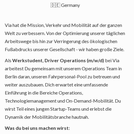
🇩🇪 Germany
Via hat die Mission, Verkehr und Mobilität auf der ganzen
Welt zu verbessern. Von der Optimierung unserer täglichen
Arbeitswege bis hin zur Verringerung des ökologischen
Fußabdrucks unserer Gesellschaft - wir haben große Ziele.
Als
Werkstudent, Driver Operations (m/w/d)
bei Via
arbeitest Du gemeinsam mit unserem Operations Team in
Berlin daran, unseren Fahrpersonal-Pool zu betreuen und
weiter auszubauen. Dich erwartet eine umfassende
Einführung in die Bereiche Operations,
Technologiemanagement und On-Demand-Mobilität. Du
wirst Teil eines jungen Startup-Teams und erlebst die
Dynamik der Mobilitätsbranche hautnah.
Was du bei uns machen wirst: