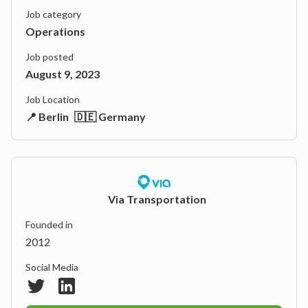
Job category
Operations
Job posted
August 9, 2023
Job Location
📍 Berlin
🇩🇪 Germany
Via Transportation
Founded in
2012
Social Media