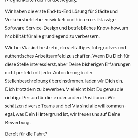
Wir haben die erste End-to-End Lösung für Städte und
Verkehrsbetriebe entwickelt und bieten erstklassige
Software, Service-Design und betriebliches Know-how, um
Mobilität für alle grundlegend zu verbessern.
Wir bei Via sind bestrebt, ein vielfältiges, integratives und
authentisches Arbeitsumfeld zu schaffen. Wenn Du Dich für
diese Stelle interessierst, aber Deine bisherigen Erfahrungen
nicht perfekt mit jeder Anforderung in der
Stellenbeschreibung übereinstimmen, laden wir Dich ein,
Dich trotzdem zu bewerben. Vielleicht bist Du genau die
richtige Person für diese oder andere Positionen. Wir
schätzen diverse Teams und bei Via sind alle willkommen -
egal, was Dein Hintergrund ist, wir freuen uns auf Deine
Bewerbung.
Bereit für die Fahrt?